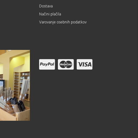
Dostava
Načini plačila
Varovanje osebnih podatkov