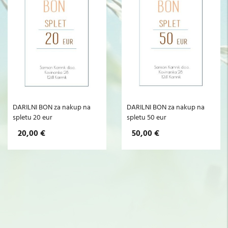
DARILNI BON za nakup na
DARILNI BON za nakup na
spletu 20 eur
spletu 50 eur
20,00 €
50,00 €