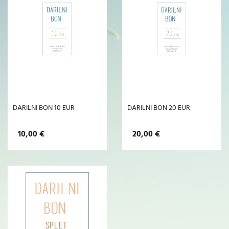
DARILNI BON 10 EUR
DARILNI BON 20 EUR
10,00 €
20,00 €