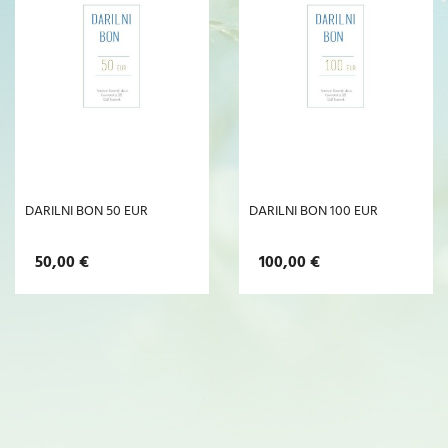
DARILNI BON 50 EUR
DARILNI BON 100 EUR
50,00 €
100,00 €