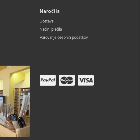
Naročila
Dostava
Načini plačila
Varovanje osebnih podatkov