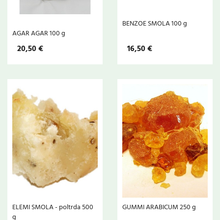
BENZOE SMOLA 100 g
AGAR AGAR 100 g
20,50 €
16,50 €
ELEMI SMOLA - poltrda 500
GUMMI ARABICUM 250 g
g