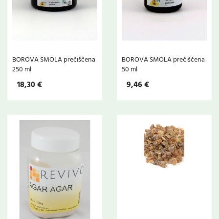
BOROVA SMOLA prečiščena
BOROVA SMOLA prečiščena
250 ml
50 ml
18,30 €
9,46 €