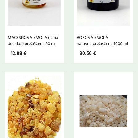
MACESNOVA SMOLA (Larix
BOROVA SMOLA
decidua) prečiščena 50 ml
naravna,prečiščena 1000 ml
12,08 €
30,50 €