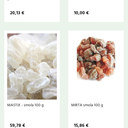
20,13 €
10,00 €
MASTIX - smola 100 g
MIRTA smola 100 g
59,78 €
15,86 €