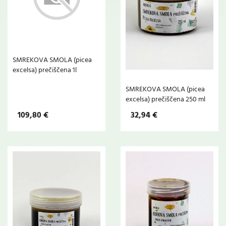
SMREKOVA SMOLA (picea
excelsa) prečiščena 1l
SMREKOVA SMOLA (picea
excelsa) prečiščena 250 ml
109,80 €
32,94 €