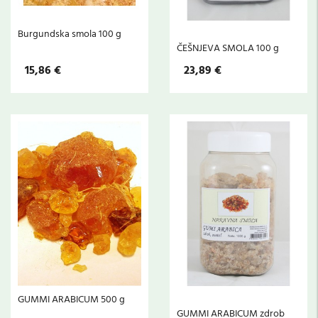
Burgundska smola 100 g
ČEŠNJEVA SMOLA 100 g
15,86 €
23,89 €
GUMMI ARABICUM 500 g
GUMMI ARABICUM zdrob