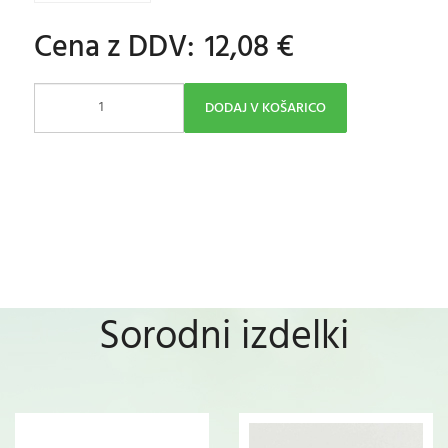
Cena z DDV:
12,08 €
DODAJ V KOŠARICO
Sorodni izdelki