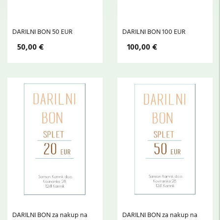
DARILNI BON 50 EUR
DARILNI BON 100 EUR
50,00 €
100,00 €
DARILNI BON za nakup na
DARILNI BON za nakup na