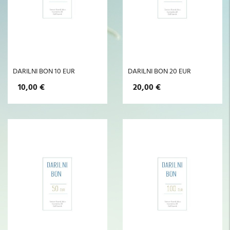
DARILNI BON 10 EUR
DARILNI BON 20 EUR
10,00 €
20,00 €