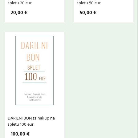
spletu 20 eur
spletu 50 eur
20,00 €
50,00 €
DARILNI BON za nakup na
spletu 100 eur
100,00 €