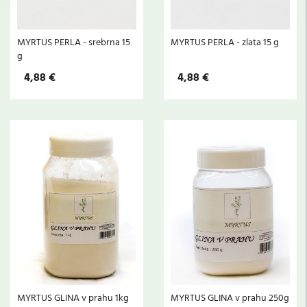
MYRTUS PERLA - srebrna 15
MYRTUS PERLA - zlata 15 g
g
4,88 €
4,88 €
MYRTUS GLINA v prahu 1kg
MYRTUS GLINA v prahu 250g