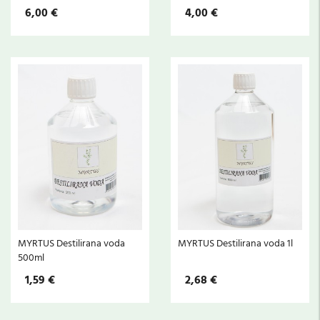
6,00 €
4,00 €
MYRTUS Destilirana voda
MYRTUS Destilirana voda 1l
500ml
1,59 €
2,68 €