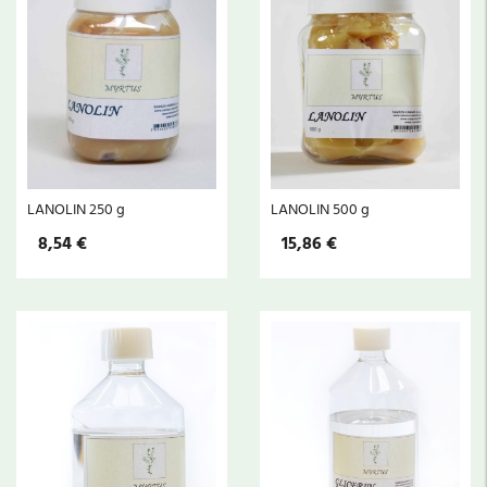
LANOLIN 250 g
LANOLIN 500 g
8,54 €
15,86 €