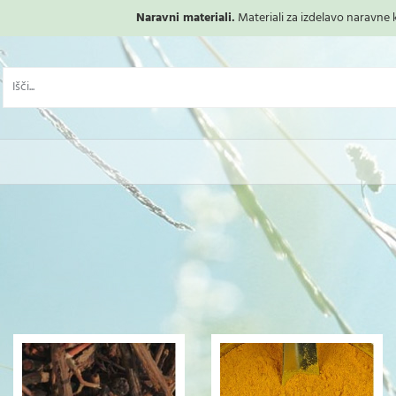
Naravni materiali.
Materiali za izdelavo naravne ko