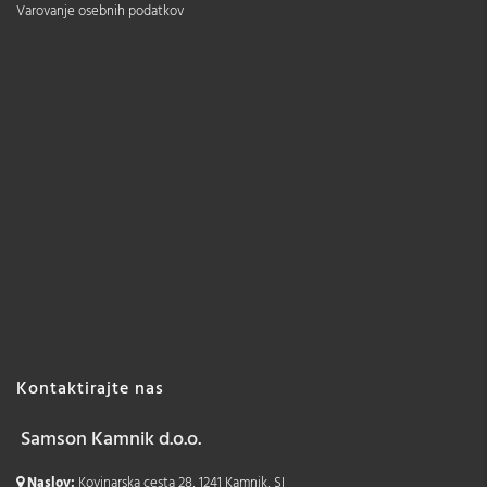
Varovanje osebnih podatkov
Kontaktirajte nas
Samson Kamnik d.o.o.
Naslov:
Kovinarska cesta 28, 1241 Kamnik, SI