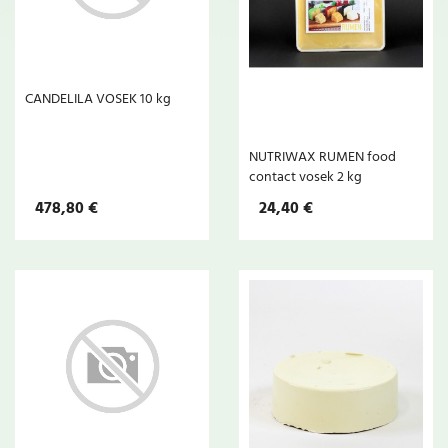
CANDELILA VOSEK 10 kg
NUTRIWAX RUMEN food
contact vosek 2 kg
478,80 €
24,40 €