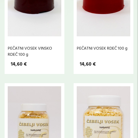
PEČATNI VOSEK VINSKO
PEČATNI VOSEK RDEČ 100 g
RDEČ 100 g
14,60 €
14,60 €