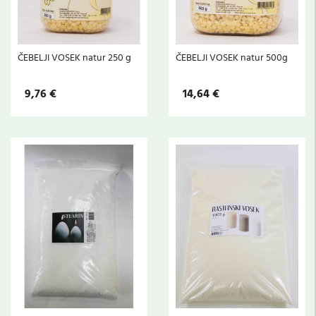
ČEBELJI VOSEK natur 250 g
ČEBELJI VOSEK natur 500g
9,76 €
14,64 €