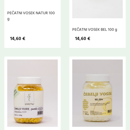
PEČATNI VOSEK NATUR 100
g
PEČATNI VOSEK BEL 100 g
14,60 €
14,60 €