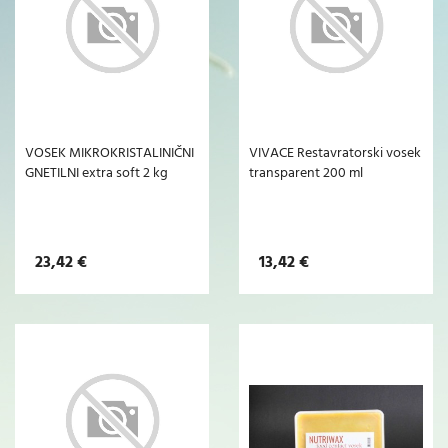
VOSEK MIKROKRISTALINIČNI
VIVACE Restavratorski vosek
GNETILNI extra soft 2 kg
transparent 200 ml
23,42 €
13,42 €