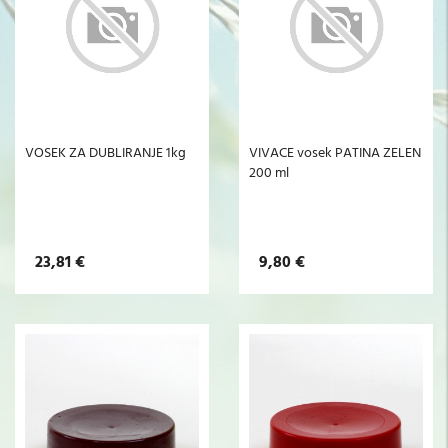
VOSEK ZA DUBLIRANJE 1kg
VIVACE vosek PATINA ZELEN
200 ml
23,81 €
9,80 €