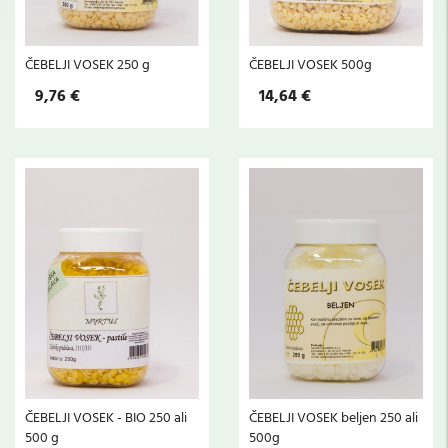
ČEBELJI VOSEK 250 g
ČEBELJI VOSEK 500g
9,76 €
14,64 €
ČEBELJI VOSEK - BIO 250 ali
ČEBELJI VOSEK beljen 250 ali
500 g
500g