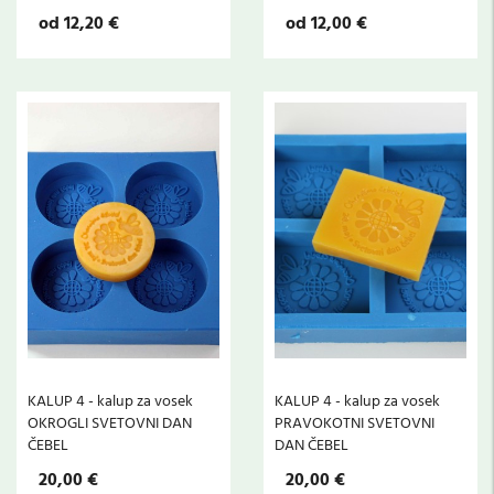
od 12,20 €
od 12,00 €
KALUP 4 - kalup za vosek
KALUP 4 - kalup za vosek
OKROGLI SVETOVNI DAN
PRAVOKOTNI SVETOVNI
ČEBEL
DAN ČEBEL
20,00 €
20,00 €