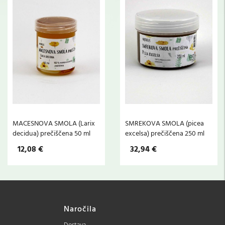
MACESNOVA SMOLA (Larix
SMREKOVA SMOLA (picea
decidua) prečiščena 50 ml
excelsa) prečiščena 250 ml
12,08 €
32,94 €
Naročila