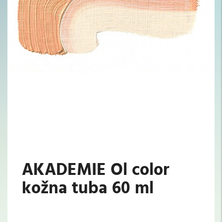
AKADEMIE Ol color
kožna tuba 60 ml