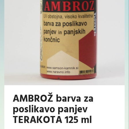
AMBROŽ barva za
poslikavo panjev
TERAKOTA 125 ml