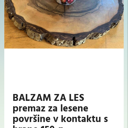
BALZAM ZA LES
premaz za lesene
površine v kontaktu s