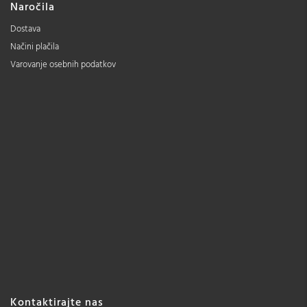
Naročila
Dostava
Načini plačila
Varovanje osebnih podatkov
Kontaktirajte nas