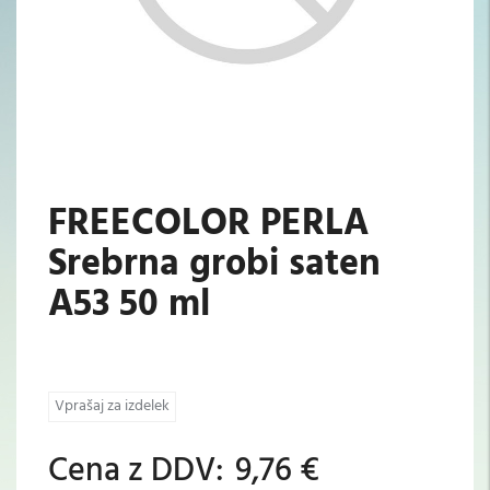
FREECOLOR PERLA
Srebrna grobi saten
A53 50 ml
Vprašaj za izdelek
Cena z DDV:
9,76 €