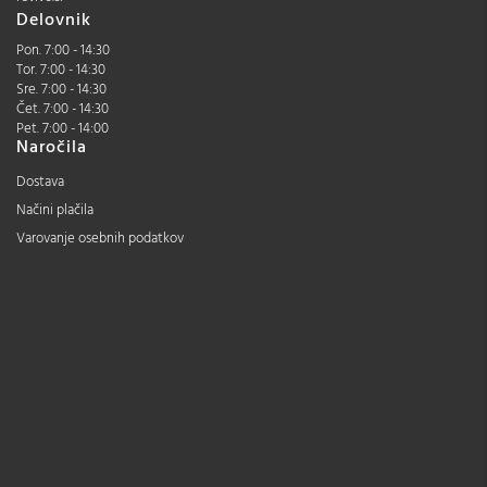
Delovnik
Pon. 7:00 - 14:30
Tor. 7:00 - 14:30
Sre. 7:00 - 14:30
Čet. 7:00 - 14:30
Pet. 7:00 - 14:00
Naročila
Dostava
Načini plačila
Varovanje osebnih podatkov