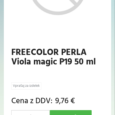
FREECOLOR PERLA
Viola magic P19 50 ml
Vprašaj za izdelek
Cena z DDV:
9,76 €