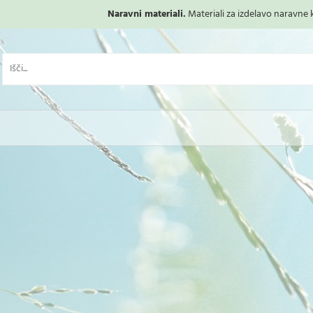
Naravni materiali.
Materiali za izdelavo naravne ko