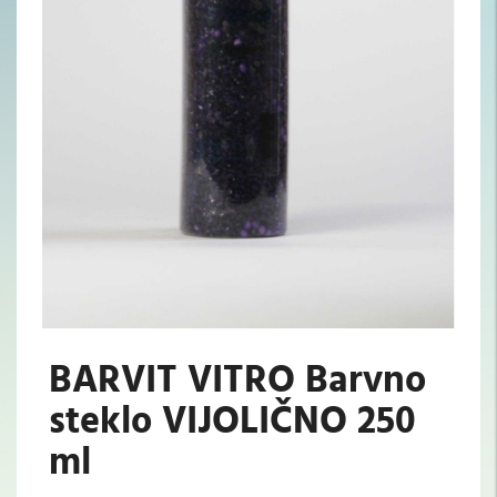
BARVIT VITRO Barvno
steklo VIJOLIČNO 250
ml