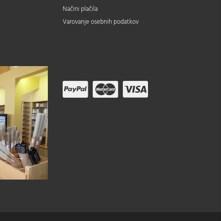
Načini plačila
Varovanje osebnih podatkov