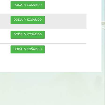
DODAJ V KOŠARICO
DODAJ V KOŠARICO
DODAJ V KOŠARICO
DODAJ V KOŠARICO