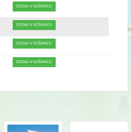
DODAJ V KOŠARICO
DODAJ V KOŠARICO
DODAJ V KOŠARICO
DODAJ V KOŠARICO