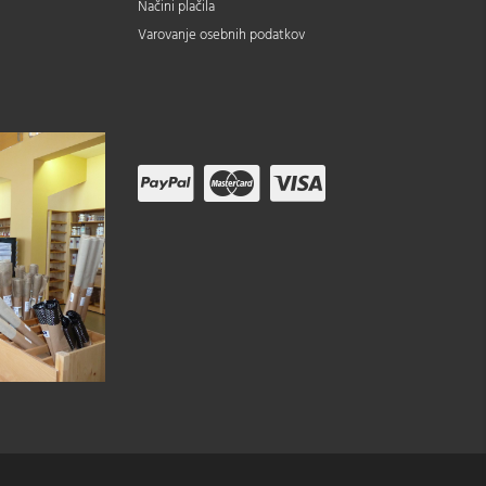
Načini plačila
Varovanje osebnih podatkov