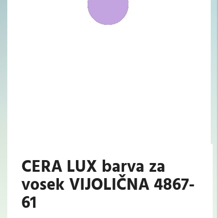
CERA LUX barva za
vosek VIJOLIČNA 4867-
61