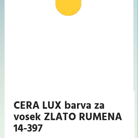
CERA LUX barva za
vosek ZLATO RUMENA
14-397