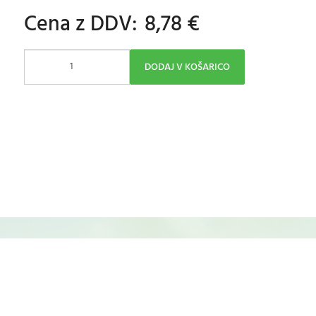
Cena z DDV:
8,78 €
DODAJ V KOŠARICO