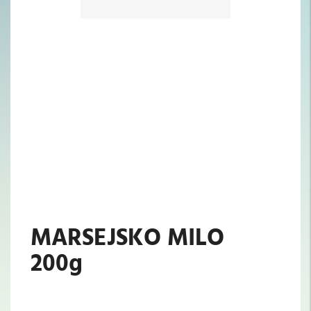
MARSEJSKO MILO
200g