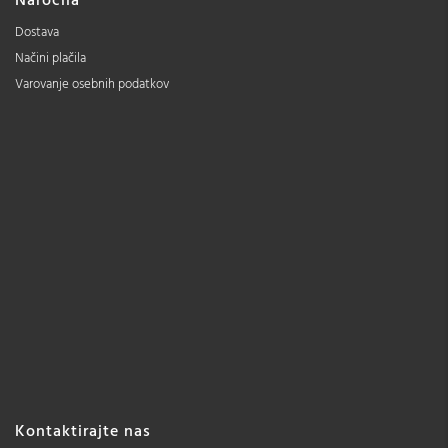
Naročila
Dostava
Načini plačila
Varovanje osebnih podatkov
Kontaktirajte nas