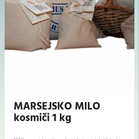
MARSEJSKO MILO
kosmiči 1 kg