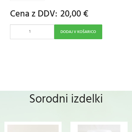
Cena z DDV:
20,00 €
DODAJ V KOŠARICO
Sorodni izdelki