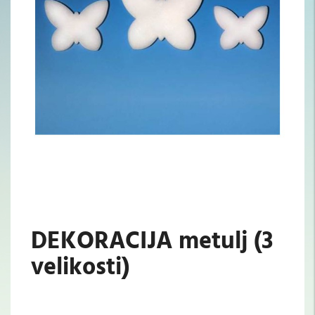
DEKORACIJA metulj (3
velikosti)