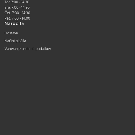
Tor. 7:00 - 14:30
Sre. 7:00 - 14:30
Čet. 7:00 - 14:30
Pet. 7:00 - 14:00
Naročila
Dostava
Načini plačila
Varovanje osebnih podatkov