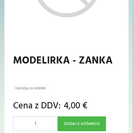
MODELIRKA - ZANKA
Vprašaj za izdelek
Cena z DDV:
4,00 €
DODAJ V KOŠARICO