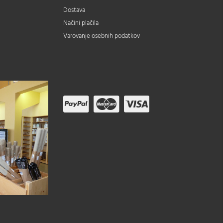
Dostava
Načini plačila
Varovanje osebnih podatkov