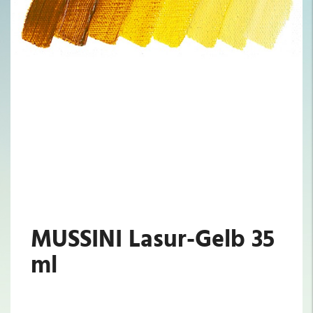
MUSSINI Lasur-Gelb 35
ml