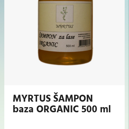
MYRTUS ŠAMPON
baza ORGANIC 500 ml