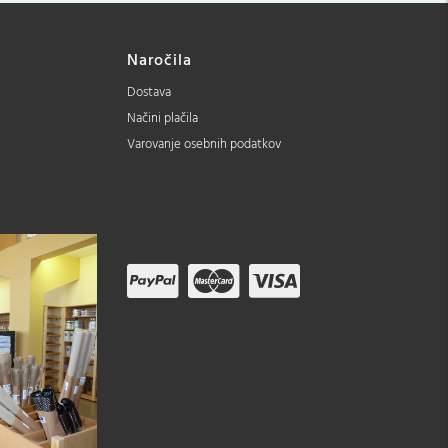
Naročila
Dostava
Načini plačila
Varovanje osebnih podatkov