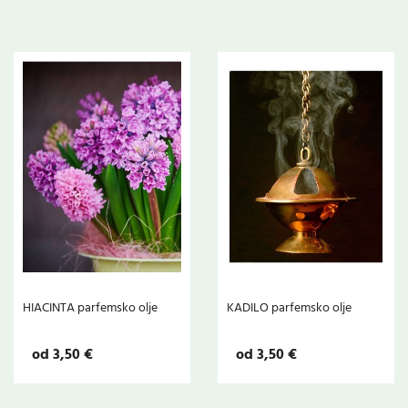
HIACINTA parfemsko olje
KADILO parfemsko olje
od 3,50 €
od 3,50 €