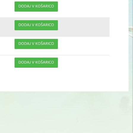
DODAJ V KOŠARICO
DODAJ V KOŠARICO
DODAJ V KOŠARICO
DODAJ V KOŠARICO