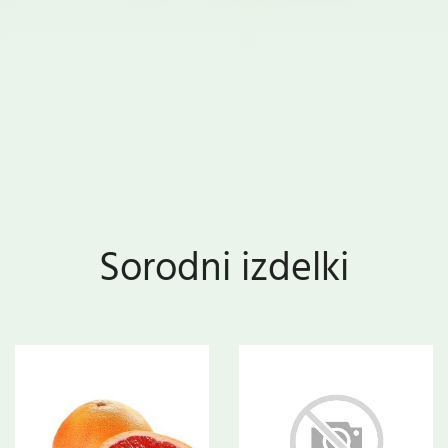
Sorodni izdelki