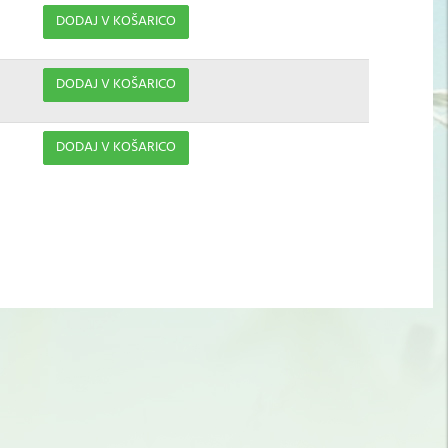
DODAJ V KOŠARICO
DODAJ V KOŠARICO
DODAJ V KOŠARICO