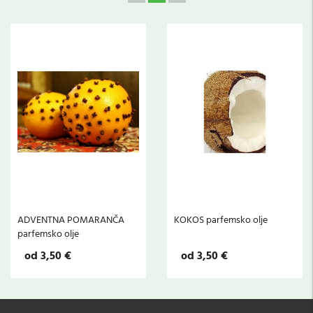
ADVENTNA POMARANČA
KOKOS parfemsko olje
parfemsko olje
od 3,50 €
od 3,50 €