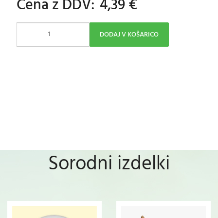
Cena z DDV:
4,39 €
DODAJ V KOŠARICO
Sorodni izdelki