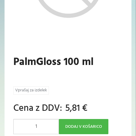
PalmGloss 100 ml
Vprašaj za izdelek
Cena z DDV:
5,81 €
DODAJ V KOŠARICO