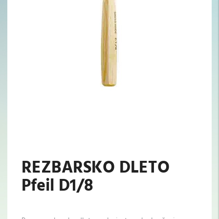
REZBARSKO DLETO
Pfeil D1/8