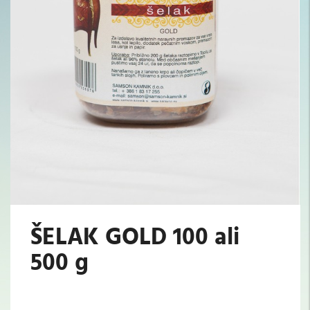
ŠELAK GOLD 100 ali
500 g