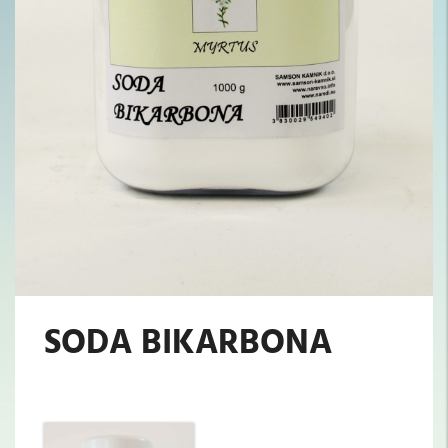
SODA BIKARBONA