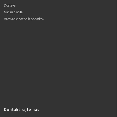
Dostava
Načini plačila
Varovanje osebnih podatkov
Kontaktirajte nas