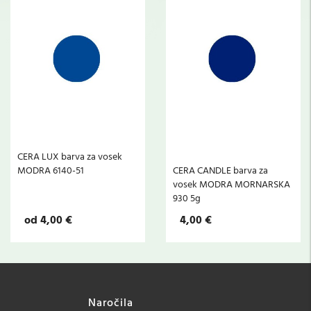
CERA LUX barva za vosek
MODRA 6140-51
CERA CANDLE barva za
vosek MODRA MORNARSKA
930 5g
od 4,00 €
4,00 €
Naročila