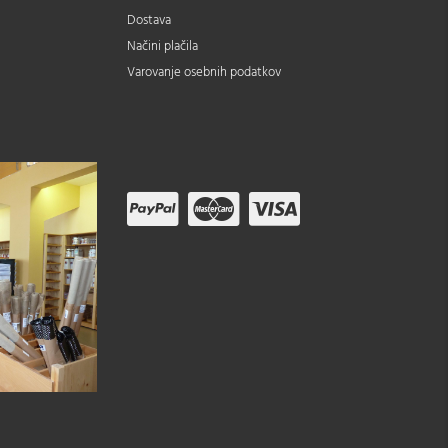
Dostava
Načini plačila
Varovanje osebnih podatkov