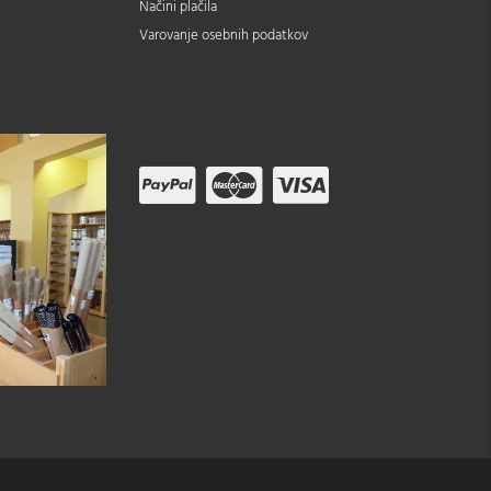
Načini plačila
Varovanje osebnih podatkov