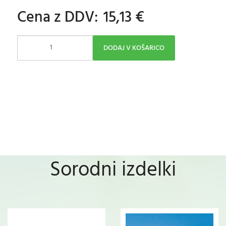
Cena z DDV:
15,13 €
DODAJ V KOŠARICO
Sorodni izdelki