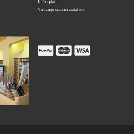
Načini plačila
Varovanje osebnih podatkov