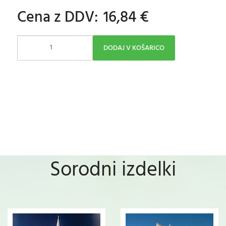
Cena z DDV:
16,84 €
DODAJ V KOŠARICO
Sorodni izdelki