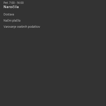
Pet. 7:00 - 14:00
Naročila
Dostava
Načini plačila
Varovanje osebnih podatkov