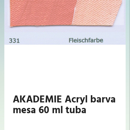
AKADEMIE Acryl barva
mesa 60 ml tuba