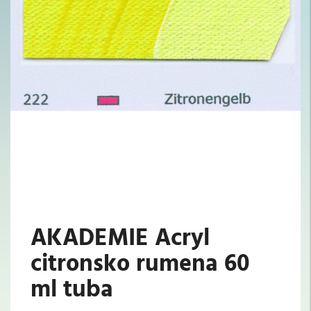
AKADEMIE Acryl
citronsko rumena 60
ml tuba