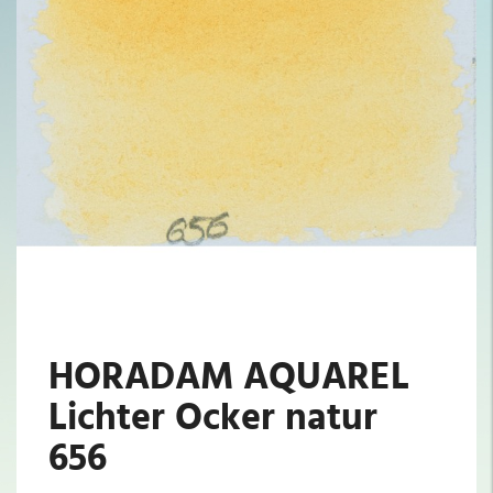
HORADAM AQUAREL
Lichter Ocker natur
656