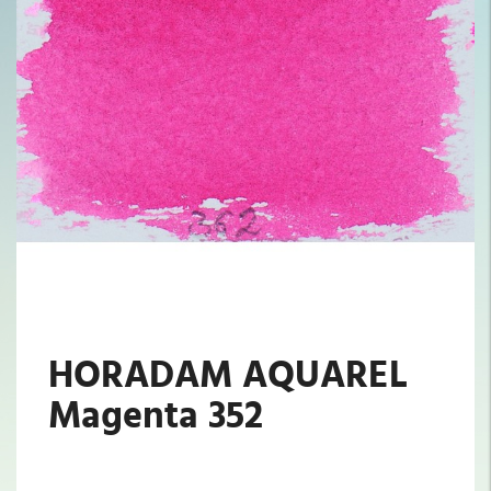
HORADAM AQUAREL
Magenta 352