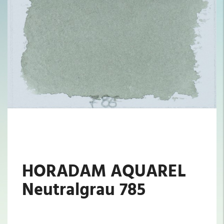
HORADAM AQUAREL
Neutralgrau 785