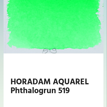
HORADAM AQUAREL
Phthalogrun 519