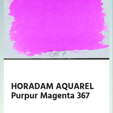
HORADAM AQUAREL
Purpur Magenta 367